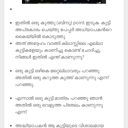
ഇതിൽ ഒരു കുത്തു (ബിന്ദു) point ഇടുക. കുട്ടി
അപ്രകാരം ചെയ്തു പേപ്പർ അധ്യാപകൻറെ
കൈയ്യിൽ കൊടുത്തു
അത് അദ്ദേഹം വാങ്ങി ക്ലാസ്സിലെ എല്ലാ
കുട്ടികളേയും കാണിച്ചു കൊണ്ട് ചോദിച്ചു,
നിങ്ങൾ ഇതിൽ എന്ത് കാണുന്നു?
ഒരു കുട്ടി ഒഴികെ മറ്റെല്ലാവരും പറഞ്ഞു
അതിൽ ഒരു കറുത്ത കുത്ത് കാണുന്നു എന്ന്
പറഞ്ഞു.
എന്നാൽ ഒരു കുട്ടി മാത്രം പറഞ്ഞു ഞാൻ
അതിൽ ഒരു വെളുത്ത പ്രതലം കാണുന്നു
എന്ന്.
അദ്ധ്യാപകൻ ആ കുട്ടിയുടെ വിശാലമായ