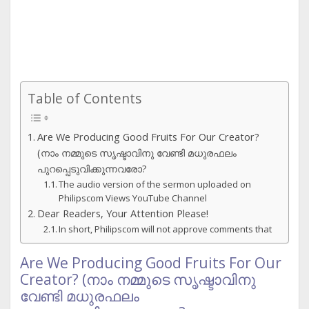
Table of Contents
Are We Producing Good Fruits For Our Creator?
(നാം നമ്മുടെ സൃഷ്ടാവിനു വേണ്ടി മധുരഫലം
പുറപ്പെടുവിക്കുന്നവരോ?
The audio version of the sermon uploaded on
Philipscom Views YouTube Channel
Dear Readers, Your Attention Please!
In short, Philipscom will not approve comments that
Are We Producing Good Fruits For Our
Creator? (നാം നമ്മുടെ സൃഷ്ടാവിനു
വേണ്ടി മധുരഫലം