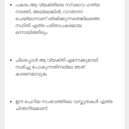
പകരം ആ വ്യക്തിയെ സ്വഭാവ ഹത്യ
നടത്തി, അല്ലെങ്കിൽ, condemn
ചെയ്യാനാണ് ശ്രമിക്കുന്നതെങ്കിലത്തെ
സ്ഥിതി എത്ര പരിതാപകരമായ
ഒന്നായിത്തീരും.
ചിലപ്പോൾ ആ വ്യക്തി എന്നേക്കുമായി
നശിച്ചു പോകുന്നതിനല്ലേ അത്
കാരണമാവുക.
ഈ ചെറിയ സംഭവത്തിലെ വസ്തുതകൾ എത്ര
ചിന്തനീയമാണ്.