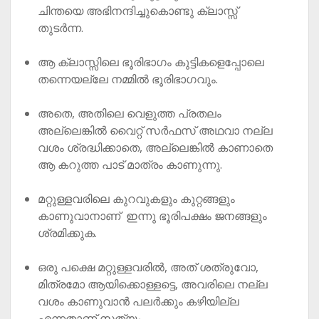
ചിന്തയെ അഭിനന്ദിച്ചുകൊണ്ടു ക്ലാസ്സ്
തുടർന്ന.
ആ ക്ലാസ്സിലെ ഭൂരിഭാഗം കുട്ടികളെപ്പോലെ
തന്നെയല്ലേ നമ്മിൽ ഭൂരിഭാഗവും.
അതെ, അതിലെ വെളുത്ത പ്രതലം
അല്ലെങ്കിൽ വൈറ്റ് സർഫസ് അഥവാ നല്ല
വശം ശ്രദ്ധിക്കാതെ, അല്ലെങ്കിൽ കാണാതെ
ആ കറുത്ത പാട് മാത്രം കാണുന്നു.
മറ്റുള്ളവരിലെ കുറവുകളും കുറ്റങ്ങളും
കാണുവാനാണ് ഇന്നു ഭൂരിപക്ഷം ജനങ്ങളും
ശ്രമിക്കുക.
ഒരു പക്ഷെ മറ്റുള്ളവരിൽ, അത് ശത്രുവോ,
മിത്രമോ ആയിക്കൊള്ളട്ടെ, അവരിലെ നല്ല
വശം കാണുവാൻ പലർക്കും കഴിയില്ല
എന്നതാണ് സത്യം.