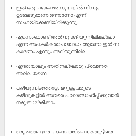
ഇത് ഒരു പക്ഷേ അസൂയയിൽ നിന്നും
ഉടലെടുക്കുന്ന ഒന്നാണോ എന്ന്
സംശയിക്കേണ്ടിയിരിക്കുന്നു.
എന്നെക്കൊണ്ട് അതിനു കഴിയുന്നില്ലല്ലോ
എന്ന അപകർഷതാം ബോധം ആണോ ഇതിനു
കാരണം എന്നും അറിയുന്നില്ല.
എന്തായാലും അത് നല്ലൊരു പ്രവണത
അല്ല തന്നെ.
കഴിയുന്നിടത്തോളം മറ്റുള്ളവരുടെ
കഴിവുകളിൽ അവരെ പ്രോത്സാഹിപ്പിക്കുവാൻ
നമുക്ക് ശ്രമിക്കാം.
ഒരു പക്ഷെ ഈ സംഭവത്തിലെ ആ കുട്ടിയെ