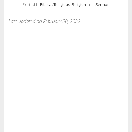
Posted in
Biblical/Religious
,
Religion
, and
Sermon
Last updated on February 20, 2022