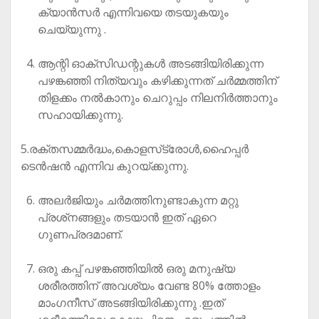
ക്യാന്‍സര്‍ എന്നിവയെ തടയുകയും
ചെയ്യുന്നു .
ആന്റി ഓക്‌സിഡന്റുകള്‍ അടങ്ങിയിരിക്കുന്ന
പഴങ്കഞ്ഞി നിത്യവും കഴിക്കുന്നത് ചര്‍മ്മത്തിന്
തിളക്കം നല്‍കാനും ചെറുപ്പം നിലനിര്‍ത്താനും
സഹായിക്കുന്നു.
5.രക്തസമ്മര്‍ദ്ധം,കൊളസ്‌ട്രോള്‍,ഹൈപ്പര്‍
ടെന്‍ഷന്‍ എന്നിവ കുറയ്ക്കുന്നു.
അലര്‍ജിയും ചര്‍മത്തിനുണ്ടാകുന്ന മറ്റു
പ്രശ്‌നങ്ങളും തടയാന്‍ ഇത് ഏറെ
ഗുണപ്രദമാണ്.
ഒരു കപ്പ് പഴങ്കഞ്ഞിയില്‍ ഒരു മനുഷ്യ
ശരീരത്തിന് അവശ്യം വേണ്ട 80% ത്തോളം
മാംഗനീസ് അടങ്ങിയിരിക്കുന്നു .ഇത്