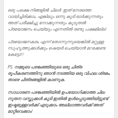
ഒരു പക്ഷെ നിങ്ങളിൽ ചിലർ ഇത് നേരത്തെ
വായിച്ചിരിക്കാം, എങ്കിലും ഒന്നു കൂടി ഓർക്കുന്നതും
അത് പരീക്ഷിച്ചു നോക്കുന്നതും കൂടുതൽ
പ്രയോജനം ചെയ്യും എന്നതിൽ രണ്ടു പക്ഷമില്ല!
പ്രയോജനകരം എന്ന് തോന്നുന്നുയെങ്കിൽ മറ്റുള്ള
സുഹൃത്തുക്കൾക്കും ഷെയർ ചെയ്യാൻ മറക്കേണ്ട
കേട്ടോ!!!
PS: നമ്മുടെ പഴങ്കഞ്ഞിയുടെ ഒരു ചിത്ര
രൂപീകരണത്തിനു ഞാൻ നടത്തിയ ഒരു വിഫല ശ്രമം,
താഴെ ചിത്രങ്ങളിൽ കാണുക.
സാധാരണ പഴങ്കഞ്ഞിയിൽ ഉപയോഗിക്കാത്ത ചില
നൂതന വസ്തുക്കൾ കൂടി ഇതിൽ ഉൾപ്പെടുത്തിയിട്ടുണ്ട്
ഇഷ്ടമുള്ളവർക്ക് എടുക്കാം അല്ലാത്തവർക്ക് അത്
മാറ്റിവെക്കാം!