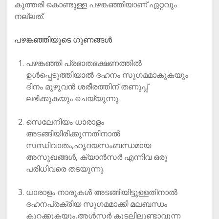
കുത്തരി കൊണ്ടുള്ള പഴങ്കഞ്ഞിയാണ് ഏറ്റവും
നല്ലത്.
പഴങ്കഞ്ഞിയുടെ ഗുണങ്ങള്‍
പഴങ്കഞ്ഞി പ്രഭാതഭക്ഷണത്തില്‍
ഉള്‍പ്പെടുത്തിയാല്‍ ദഹനം സുഗമമാകുകയും
ദിനം മുഴുവന്‍ ശരീരത്തിന് തണുപ്പ്
ലഭിക്കുകയും ചെയ്യുന്നു.
സെലേനിയം ധാരാളം
അടങ്ങിയിരിക്കുന്നതിനാല്‍
സന്ധിവാതം,ഹൃദയസംബന്ധമായ
അസുഖങ്ങള്‍, ക്യാന്‍സര്‍ എന്നിവ ഒരു
പരിധിവരെ തടയുന്നു.
ധാരാളം നാരുകള്‍ അടങ്ങിയിട്ടുള്ളതിനാല്‍
ദഹനപ്രക്രിയ സുഗമമാക്കി മലബന്ധം
കുറക്കുകയും,അള്‍സര്‍ കുടലിലുണ്ടാവുന്ന