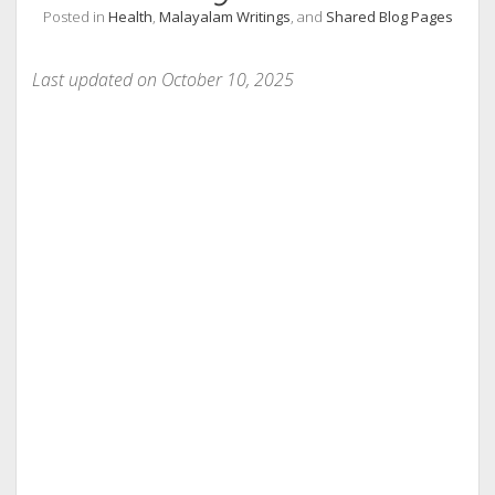
Posted in
Health
,
Malayalam Writings
, and
Shared Blog Pages
Last updated on October 10, 2025