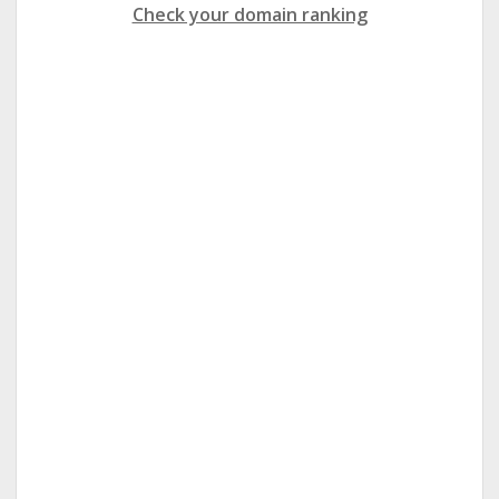
Check your domain ranking