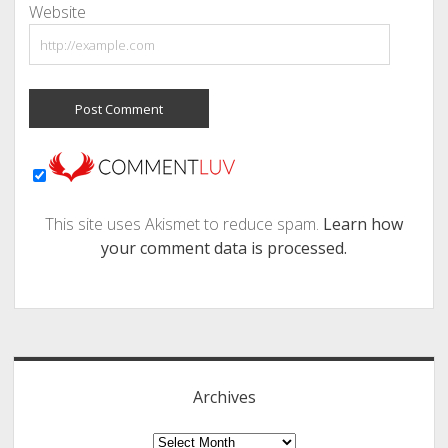
Website
This site uses Akismet to reduce spam.
Learn how
your comment data is processed.
Sidebar
Archives
Archives