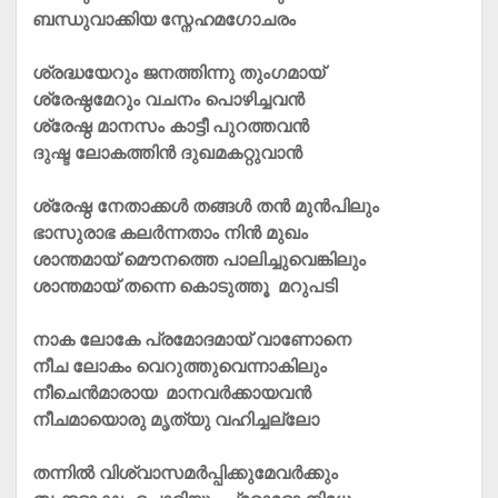
ബന്ധുവാക്കിയ സ്നേഹമഗോചരം
ശ്രദ്ധയേറും ജനത്തിന്നു തുംഗമായ്
ശ്രേഷ്ഠമേറും വചനം പൊഴിച്ചവന്‍
ശ്രേഷ്ഠ മാനസം കാട്ടീ പുറത്തവന്‍
ദുഷ്ട ലോകത്തിന്‍ ദുഖമകറ്റുവാന്‍
ശ്രേഷ്ഠ നേതാക്കള്‍ തങ്ങള്‍ തന്‍ മുന്‍പിലും
ഭാസുരാഭ കലര്‍ന്നതാം നിന്‍ മുഖം
ശാന്തമായ് മൌനത്തെ പാലിച്ചുവെങ്കിലും
ശാന്തമായ് തന്നെ കൊടുത്തൂ
മറുപടി
നാക ലോകേ പ്രമോദമായ് വാണോനെ
നീച ലോകം വെറുത്തുവെന്നാകിലും
നീചെന്‍മാരായ മാനവര്‍ക്കായവന്‍
നീചമായൊരു മൃത്യു വഹിച്ചല്ലോ
തന്നില്‍ വിശ്വാസമര്‍പ്പിക്കുമേവര്‍ക്കും