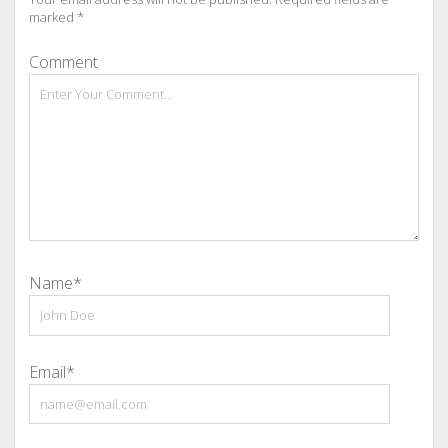
marked
*
Comment
Name*
Email*