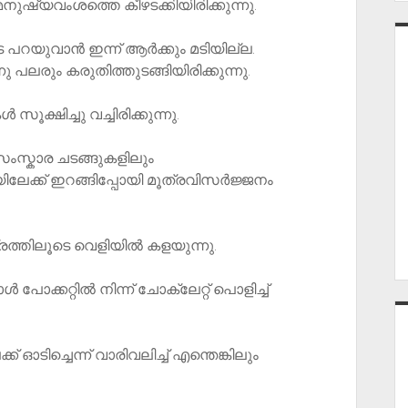
ുഷ്യവംശത്തെ കീഴടക്കിയിരിക്കുന്നു.
 പറയുവാൻ ഇന്ന് ആർക്കും മടിയില്ല.
 പലരും കരുതിത്തുടങ്ങിയിരിക്കുന്നു.
ക്ഷിച്ചു വച്ചിരിക്കുന്നു.
സ്കാര ചടങ്ങുകളിലും
ലേക്ക് ഇറങ്ങിപ്പോയി മൂത്രവിസർജ്ജനം
ത്തിലൂടെ വെളിയിൽ കളയുന്നു.
പോക്കറ്റിൽ നിന്ന് ചോക്ലേറ്റ് പൊളിച്ച്
 ഓടിച്ചെന്ന് വാരിവലിച്ച് എന്തെങ്കിലും